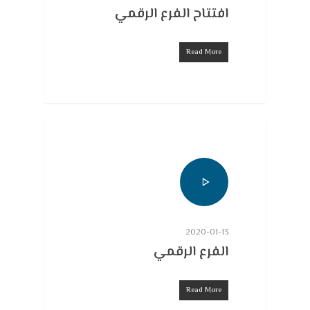
افتتاح الفرع الرقمي
Read More
2020-01-13
الفرع الرقمي
Read More