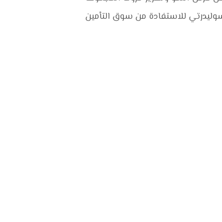
سوليدرتي للاستفادة من سوق التأمين