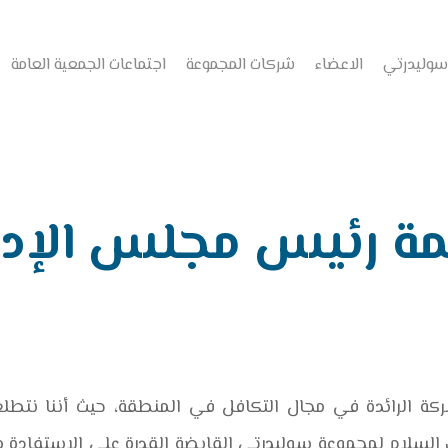
سوليدرتي
الاعضاء
شركات المجموعة
اجتماعات الجمعية العامة
ة رئيس مجلس الإدا
ة الرائدة في مجال التكافل في المنطقة، حيث أننا نتطلع د
ك السلام لمجموعة سوليدرتي القابضة القدرة على الاستفادة 